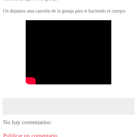
Os dejamos una canción de la granja para ir haciendo el cuerpo:
No hay comentarios:
Publicar un comentario