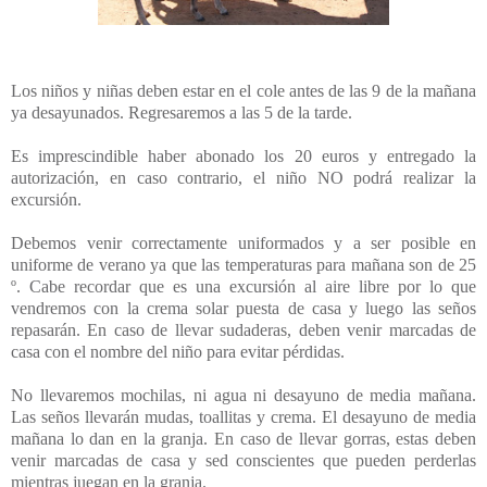
Los niños y niñas deben estar en el cole antes de las 9 de la mañana
ya desayunados. Regresaremos a las 5 de la tarde.
Es imprescindible haber abonado los 20 euros y entregado la
autorización, en caso contrario, el niño NO podrá realizar la
excursión.
Debemos venir correctamente uniformados y a ser posible en
uniforme de verano ya que las temperaturas para mañana son de 25
º. Cabe recordar que es una excursión al aire libre por lo que
vendremos con la crema solar puesta de casa y luego las seños
repasarán. En caso de llevar sudaderas, deben venir marcadas de
casa con el nombre del niño para evitar pérdidas.
No llevaremos mochilas, ni agua ni desayuno de media mañana.
Las seños llevarán mudas, toallitas y crema. El desayuno de media
mañana lo dan en la granja. En caso de llevar gorras, estas deben
venir marcadas de casa y sed conscientes que pueden perderlas
mientras juegan en la granja.