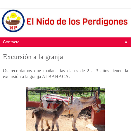
▼
Excursión a la granja
Os recordamos que mañana las clases de 2 a 3 años tienen la
excursión a la granja ALBAHACA.