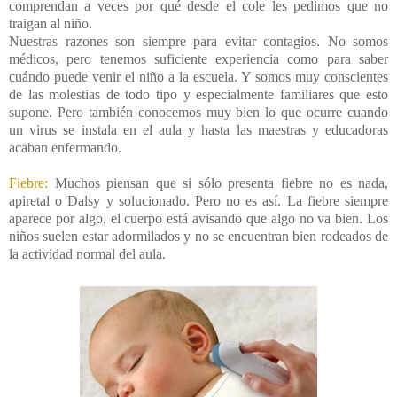
comprendan a veces por qué desde el cole les pedimos que no
traigan al niño.
Nuestras razones son siempre para evitar contagios. No somos
médicos, pero tenemos suficiente experiencia como para saber
cuándo puede venir el niño a la escuela. Y somos muy conscientes
de las molestias de todo tipo y especialmente familiares que esto
supone. Pero también conocemos muy bien lo que ocurre cuando
un virus se instala en el aula y hasta las maestras y educadoras
acaban enfermando.
Fiebre:
Muchos piensan que si sólo presenta fiebre no es nada,
apiretal o Dalsy y solucionado. Pero no es así. La fiebre siempre
aparece por algo, el cuerpo está avisando que algo no va bien. Los
niños suelen estar adormilados y no se encuentran bien rodeados de
la actividad normal del aula.