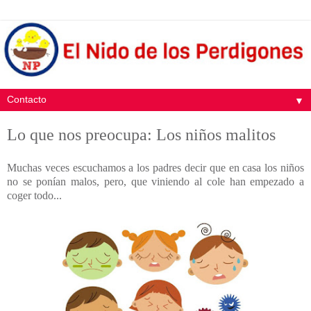
▼
Lo que nos preocupa: Los niños malitos
Muchas veces escuchamos a los padres decir que en casa los niños
no se ponían malos, pero, que viniendo al cole han empezado a
coger todo...