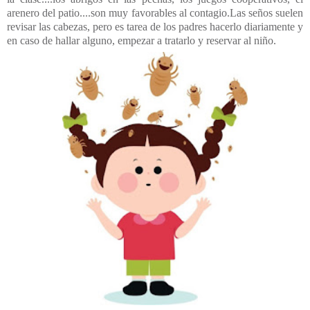
arenero del patio....son muy favorables al contagio.Las seños suelen
revisar las cabezas, pero es tarea de los padres hacerlo diariamente y
en caso de hallar alguno, empezar a tratarlo y reservar al niño.