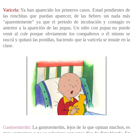
Varicela:
Ya han aparecido los primeros casos. Estad pendientes de
las ronchitas que puedan aparecer, de las fiebres sin nada más
"aparentemente" ya que el periodo de incubación y contagio es
anterior a la aparición de las pupas. Un niño con pupas no puede
venir al cole porque obviamente los compañeros o él mismo se
rascrá y quitará las postillas, haciendo que la varicela se instale en la
clase.
Gastroenteritis:
La gastroenteritis, lejos de lo que opinan muchos, es