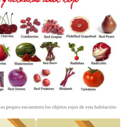
los peques encuentren los objetos rojos de esta habitación: