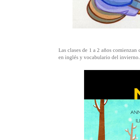
Las clases de 1 a 2 años comienzan 
en inglés y vocabulario del invierno