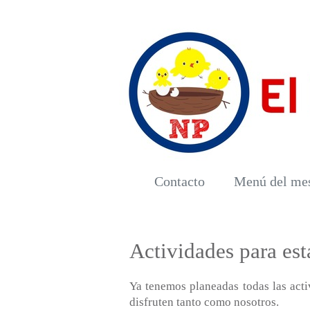
Contacto
Menú del me
Actividades para es
Ya tenemos planeadas todas las acti
disfruten tanto como nosotros.