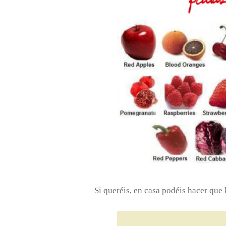
Si queréis, en casa podéis hacer que 