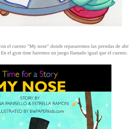
con el cuento "My nose" donde repasaremos las prendas de abr
. En el gym time haremos un juego llamado igual que el cuento.