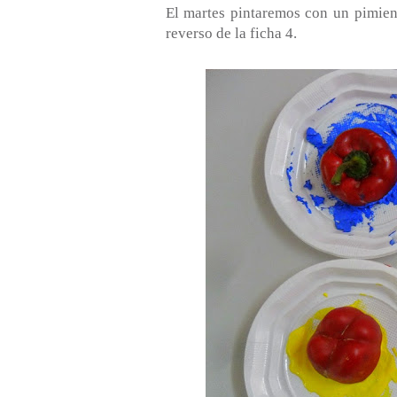
El martes pintaremos con un pimien
reverso de la ficha 4.