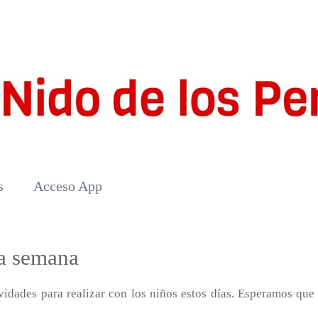
s
Acceso App
ta semana
vidades para realizar con los niños estos días. Esperamos que 