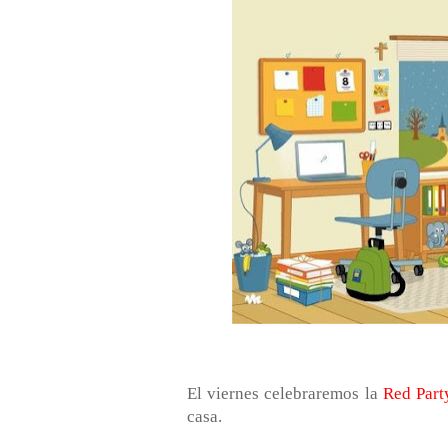
El viernes celebraremos la
Red Part
casa.