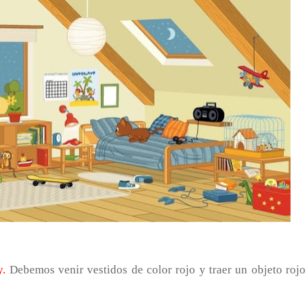
y.
Debemos venir vestidos de color rojo y traer un objeto rojo