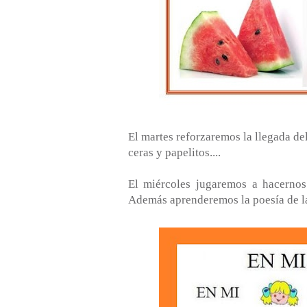
El martes reforzaremos la llegada de
ceras y papelitos....
El miércoles jugaremos a hacernos 
Además aprenderemos la poesía de la