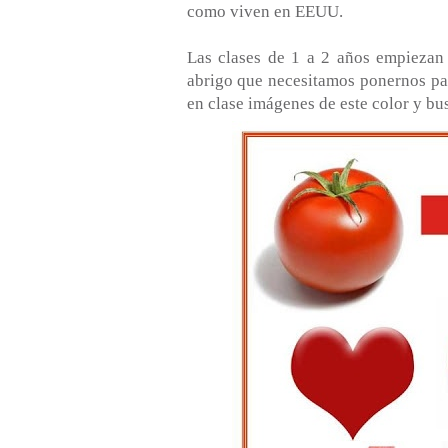
como viven en EEUU.
Las clases de 1 a 2 años empiezan 
abrigo que necesitamos ponernos pa
en clase imágenes de este color y bu