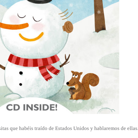
itas que habéis traído de Estados Unidos y hablaremos de ellas