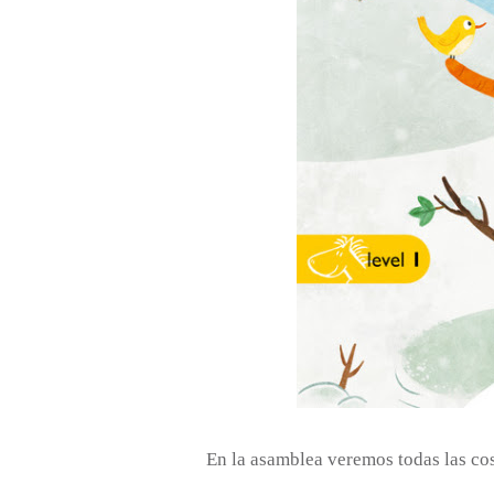
En la asamblea veremos todas las cos