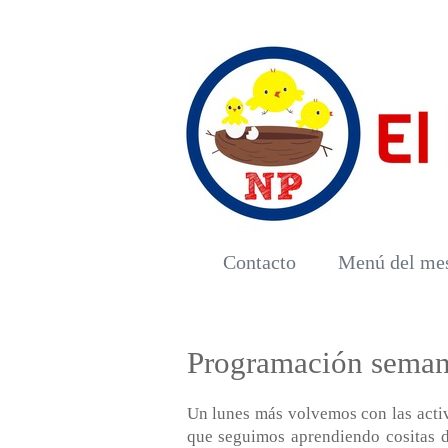
Contacto
Menú del me
Programación seman
Un lunes más volvemos con las acti
que seguimos aprendiendo cositas d