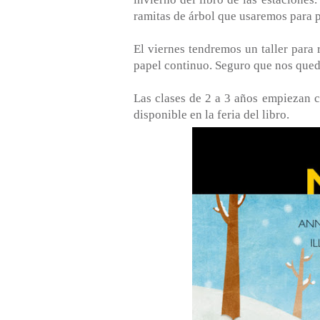
ramitas de árbol que usaremos para p
El viernes tendremos un taller para r
papel continuo. Seguro que nos queda
Las clases de 2 a 3 años empiezan c
disponible en la feria del libro.