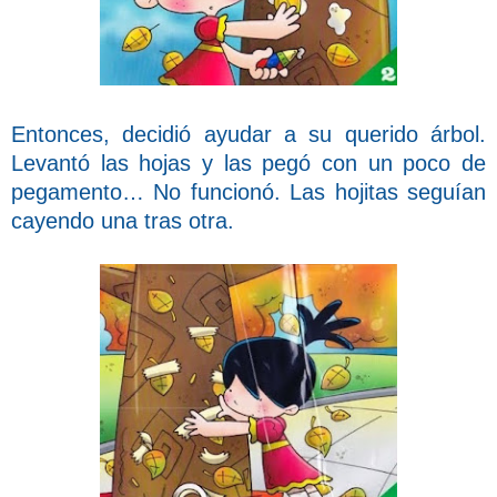
Entonces, decidió ayudar a su querido árbol.
Levantó las hojas y las pegó con un poco de
pegamento… No funcionó. Las hojitas seguían
cayendo una tras otra.