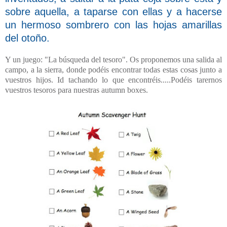
sobre aquella, a taparse con ellas y a hacerse
un hermoso sombrero con las hojas amarillas
del otoño.
Y un juego: "La búsqueda del tesoro". Os proponemos una salida al
campo, a la sierra, donde podéis encontrar todas estas cosas junto a
vuestros hijos. Id tachando lo que encontréis.....Podéis tarernos
vuestros tesoros para nuestras autumn boxes.