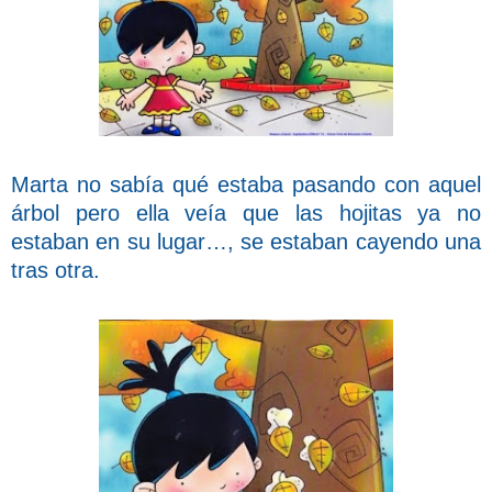
Marta no sabía qué estaba pasando con aquel
árbol pero ella veía que las hojitas ya no
estaban en su lugar…, se estaban cayendo una
tras otra.