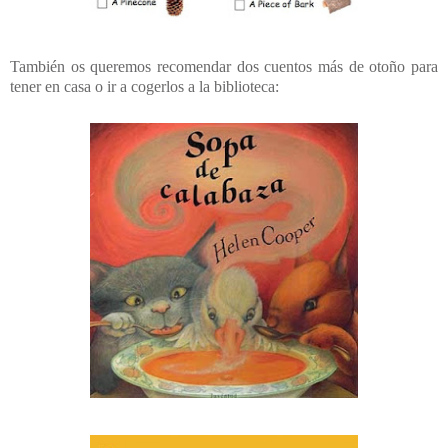
También os queremos recomendar dos cuentos más de otoño para
tener en casa o ir a cogerlos a la biblioteca: