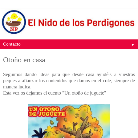
▼
Otoño en casa
Seguimos dando ideas para que desde casa ayudéis a vuestros
peques a afianzar los contenidos que damos en el cole, siempre de
manera lúdica.
Esta vez os dejamos el cuento "Un otoño de juguete"