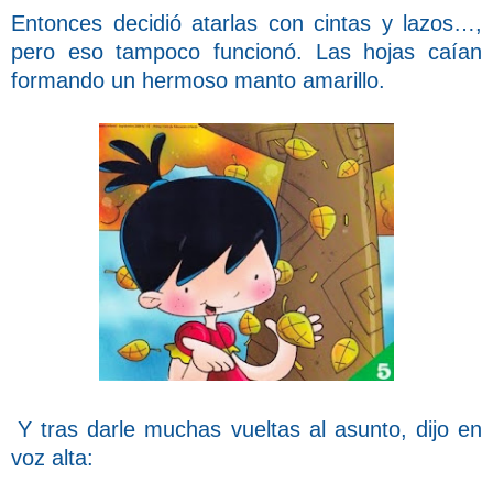
Entonces decidió atarlas con cintas y lazos…,
pero eso tampoco funcionó. Las hojas caían
formando un hermoso manto amarillo.
Y tras darle muchas vueltas al asunto, dijo en
voz alta: