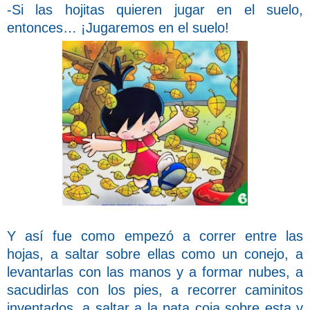
-Si las hojitas quieren jugar en el suelo,
entonces… ¡Jugaremos en el suelo!
Y así fue como empezó a correr entre las
hojas, a saltar sobre ellas como un conejo, a
levantarlas con las manos y a formar nubes, a
sacudirlas con los pies, a recorrer caminitos
inventados, a saltar a la pata coja sobre esta y