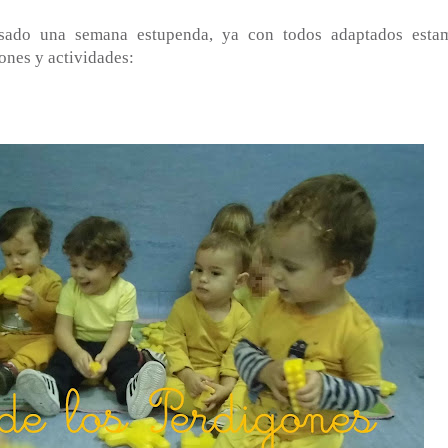
sado una semana estupenda, ya con todos adaptados esta
ones y actividades: