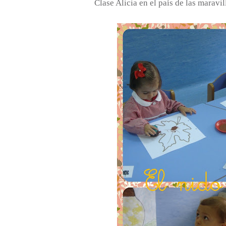
Clase Alicia en el país de las maravil