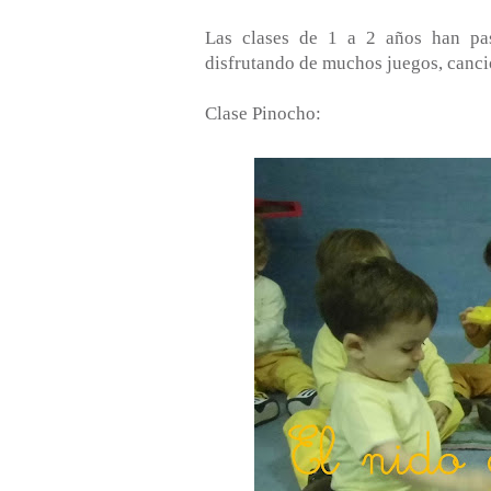
Las clases de 1 a 2 años han pa
disfrutando de muchos juegos, canci
Clase Pinocho: