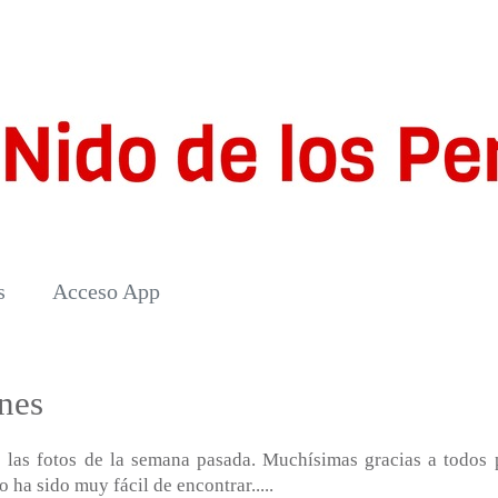
s
Acceso App
nes
s las fotos de la semana pasada. Muchísimas gracias a todos 
 ha sido muy fácil de encontrar.....