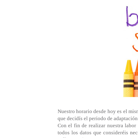
Nuestro horario desde hoy es el mism
que decidís el periodo de adaptación
Con el fin de realizar nuestra labo
todos los datos que consideréis nec