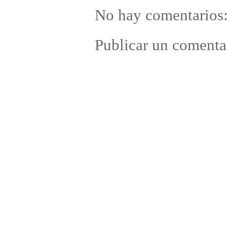
No hay comentarios
Publicar un comenta