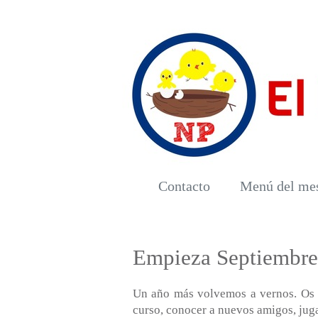
Contacto
Menú del me
Empieza Septiembre
Un año más volvemos a vernos. Os 
curso, conocer a nuevos amigos, jugar