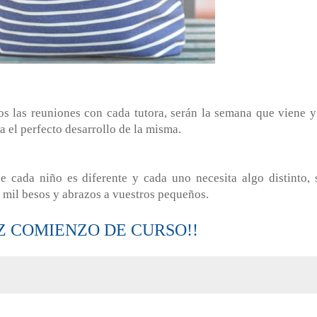
s las reuniones con cada tutora, serán la semana que viene y
a el perfecto desarrollo de la misma.
 cada niño es diferente y cada uno necesita algo distinto, 
mil besos y abrazos a vuestros pequeños.
IZ COMIENZO DE CURSO!!