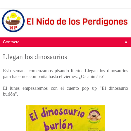
▼
Llegan los dinosaurios
Esta semana comenzamos pisando fuerto. Llegan los dinosaurios
para hacernos compañía hasta el viernes. ¿Os animáis?
El lunes empezaremos con el cuento pop up "El dinosaurio
burlón".