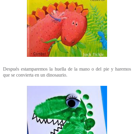
Después estamparemos la huella de la mano o del pie y haremos
que se convierta en un dinosaurio.