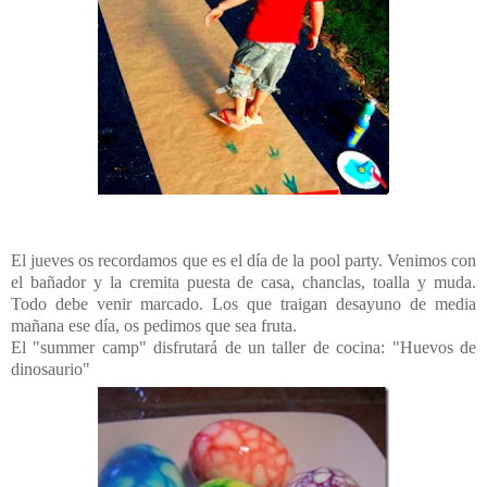
El jueves os recordamos que es el día de la pool party. Venimos con
el bañador y la cremita puesta de casa, chanclas, toalla y muda.
Todo debe venir marcado. Los que traigan desayuno de media
mañana ese día, os pedimos que sea fruta.
El "summer camp" disfrutará de un taller de cocina: "Huevos de
dinosaurio"