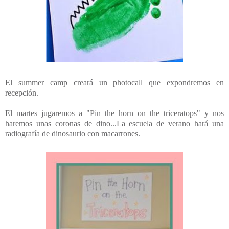
El summer camp creará un photocall que expondremos en
recepción.
El martes jugaremos a "Pin the horn on the triceratops" y nos
haremos unas coronas de dino...La escuela de verano hará una
radiografía de dinosaurio con macarrones.