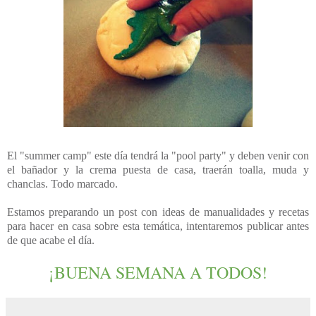
El "summer camp" este día tendrá la "pool party" y deben venir con
el bañador y la crema puesta de casa, traerán toalla, muda y
chanclas. Todo marcado.
Estamos preparando un post con ideas de manualidades y recetas
para hacer en casa sobre esta temática, intentaremos publicar antes
de que acabe el día.
¡BUENA SEMANA A TODOS!