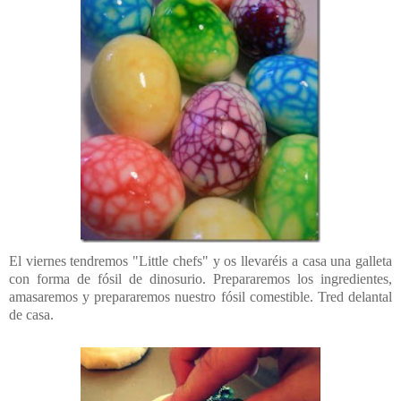
El viernes tendremos "Little chefs" y os llevaréis a casa una galleta
con forma de fósil de dinosurio. Prepararemos los ingredientes,
amasaremos y prepararemos nuestro fósil comestible. Tred delantal
de casa.