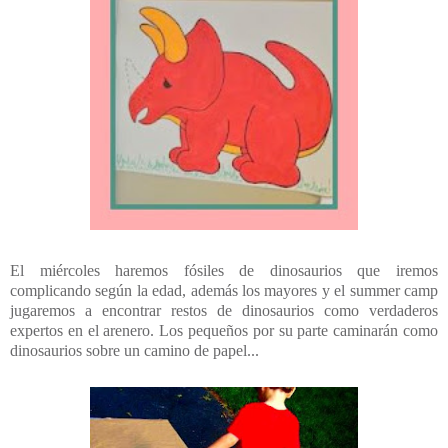
El miércoles haremos fósiles de dinosaurios que iremos
complicando según la edad, además los mayores y el summer camp
jugaremos a encontrar restos de dinosaurios como verdaderos
expertos en el arenero. Los pequeños por su parte caminarán como
dinosaurios sobre un camino de papel...