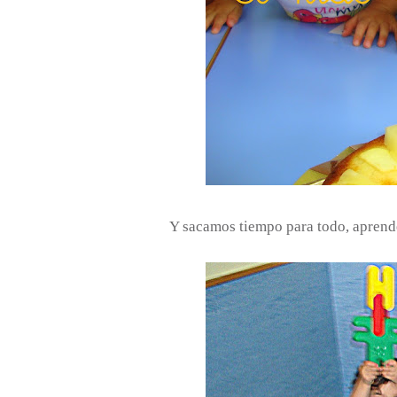
Y sacamos tiempo para todo, aprender 