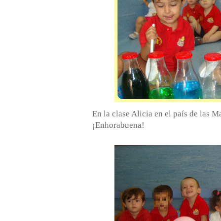
En la clase Alicia en el país de las M
¡Enhorabuena!