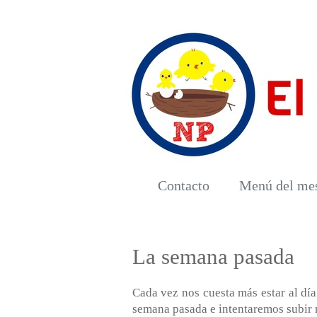
Contacto
Menú del me
La semana pasada
Cada vez nos cuesta más estar al día
semana pasada e intentaremos subir 