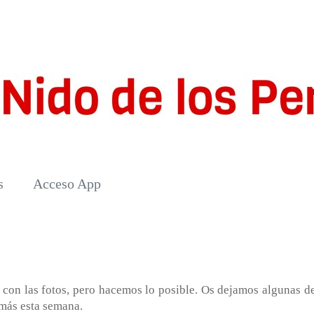
s
Acceso App
 con las fotos, pero hacemos lo posible. Os dejamos algunas de
más esta semana.