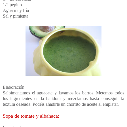
1/2 pepino
Agua muy fría
Sal y pimienta
Elaboración:
Salpimentamos el aguacate y lavamos los berros. Metemos todos
los ingredientes en la batidora y mezclamos hasta conseguir la
textura deseada. Podéis añadirle un chorrito de aceite al emplatar.
Sopa de tomate y albahaca: