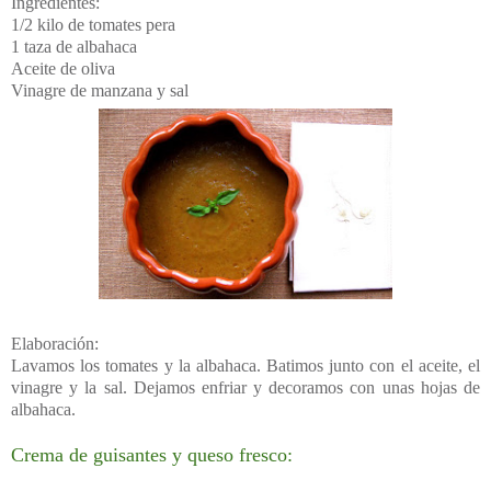
Ingredientes:
1/2 kilo de tomates pera
1 taza de albahaca
Aceite de oliva
Vinagre de manzana y sal
Elaboración:
Lavamos los tomates y la albahaca. Batimos junto con el aceite, el
vinagre y la sal. Dejamos enfriar y decoramos con unas hojas de
albahaca.
Crema de guisantes y queso fresco: