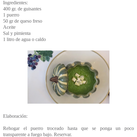
Ingredientes:
400 gr. de guisantes
1 puerro
50 gr de queso freso
Aceite
Sal y pimienta
1 litro de agua o caldo
Elaboración:
Rehogar el puerro troceado hasta que se ponga un poco
transparente a fuego bajo. Reservar.