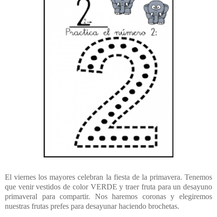
El viernes los mayores celebran la fiesta de la primavera. Tenemos
que venir vestidos de color VERDE y traer fruta para un desayuno
primaveral para compartir. Nos haremos coronas y elegiremos
nuestras frutas prefes para desayunar haciendo brochetas.