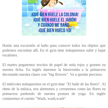
Harán una excursión al baño para conocer todos los objetos que
podemos encontrar allí. En el gym time trabajaremos subir y bajar
escalones.
El martes pegaremos trocitos de papel de seda rojos y gomets en
nuestra ficha. En inglés daremos la bienvenida a la primavera
decorando nuestra clases con "big flowers". Va a quedar precioso.
El miércoles trabajaremos en el gym time "El baile de las flores". Al
ritmo de la música, nos abriremos y cerraremos como las flores en
primavera partiendo de nuestra postura de yoga. En inglés
contaremos el cuento "Wash, wash,wash"