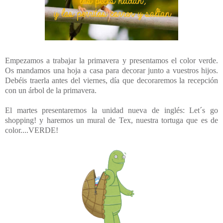
Empezamos a trabajar la primavera y presentamos el color verde.
Os mandamos una hoja a casa para decorar junto a vuestros hijos.
Debéis traerla antes del viernes, día que decoraremos la recepción
con un árbol de la primavera.
El martes presentaremos la unidad nueva de inglés: Let´s go
shopping! y haremos un mural de Tex, nuestra tortuga que es de
color....VERDE!