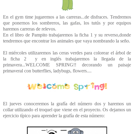
En el gym time jugaremos a las carreras...de disfraces. Tendremos
que ponernos los sombreros, las gafas, los tutús y por equipos
haremos carreras de relevos.
En el libro de Pampito trabajaremos la ficha 1 y su reverso,donde
tendremos que encontrar los animales que vaya nombrando la seño.
El miércoles utilizaremos las ceras verdes para colorear el árbol de
la ficha 2 y en inglés trabajaremos la llegada de la
primavera...WELCOME SPRING!! decorando un paisaje
primaveral con butterflies, ladybugs, flowers....
El jueves conoceremos la grafía del número dos y haremos un
collar utilizando el troquel que viene en el proyecto. Os dejamos un
ejercicio típico para aprender la grafía de esta número: