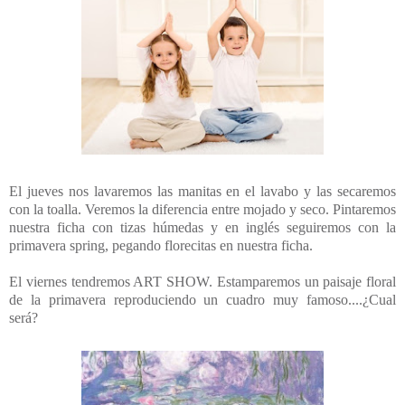
El jueves nos lavaremos las manitas en el lavabo y las secaremos
con la toalla. Veremos la diferencia entre mojado y seco. Pintaremos
nuestra ficha con tizas húmedas y en inglés seguiremos con la
primavera spring, pegando florecitas en nuestra ficha.
El viernes tendremos ART SHOW. Estamparemos un paisaje floral
de la primavera reproduciendo un cuadro muy famoso....¿Cual
será?