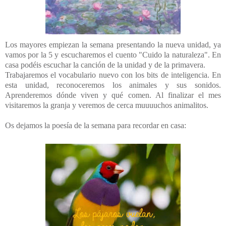
Los mayores empiezan la semana presentando la nueva unidad, ya
vamos por la 5 y escucharemos el cuento "Cuido la naturaleza". En
casa podéis escuchar la canción de la unidad y de la primavera.
Trabajaremos el vocabulario nuevo con los bits de inteligencia. En
esta unidad, reconoceremos los animales y sus sonidos.
Aprenderemos dónde viven y qué comen. Al finalizar el mes
visitaremos la granja y veremos de cerca muuuuchos animalitos.
Os dejamos la poesía de la semana para recordar en casa: