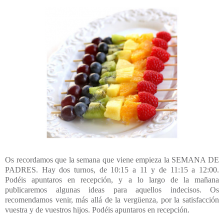
Os recordamos que la semana que viene empieza la SEMANA DE
PADRES. Hay dos turnos, de 10:15 a 11 y de 11:15 a 12:00.
Podéis apuntaros en recepción, y a lo largo de la mañana
publicaremos algunas ideas para aquellos indecisos. Os
recomendamos venir, más allá de la vergüenza, por la satisfacción
vuestra y de vuestros hijos. Podéis apuntaros en recepción.