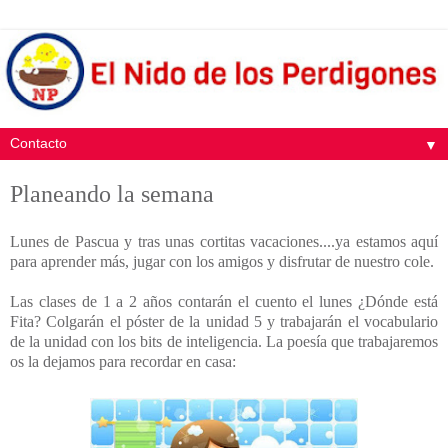
▼
Planeando la semana
Lunes de Pascua y tras unas cortitas vacaciones....ya estamos aquí
para aprender más, jugar con los amigos y disfrutar de nuestro cole.
Las clases de 1 a 2 años contarán el cuento el lunes ¿Dónde está
Fita? Colgarán el póster de la unidad 5 y trabajarán el vocabulario
de la unidad con los bits de inteligencia. La poesía que trabajaremos
os la dejamos para recordar en casa: