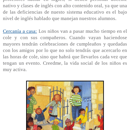
nativo y clases de inglés con alto contenido oral, ya que una
de las deficiencias de nuesto sistema educativo es el bajo
nivel de inglés hablado que manejan nuestros alumnos.
Cercanía a casa:
Los niños van a pasar mucho tiempo en el
cole y con sus compañeros. Cuando vayan haciendose
mayores tendrán celebraciones de cumpleaños y quedadas
con los amigos por lo que no solo tendrás que acercarlo en
las horas de cole, sino que habrá que llevarlos cada vez que
tengan un evento. Creedme, la vida social de los niños es
muy activa.