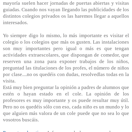
mayoría suelen hacer jornadas de puertas abiertas y visitas
guiadas. Cuando nos vayan llegando las publicidades de los
distintos colegios privados os las haremos llegar a aquellos
interesados.
Yo siempre digo lo mismo, lo más importante es visitar el
colegio o los colegios que más os gusten. Las instalaciones
son muy importantes pero igual o más es que tengan
actividades extraescolares, que dispongan de comedor, que
reserven una zona para exponer trabajos de los niños,
preguntad las titulaciones de los profes, el número de niños
por clase....no os quedéis con dudas, resolvedlas todas en la
visita.
Está muy bien preguntar la opinión a padres de alumnos que
estén o hayan estado en el cole. La opinión de los
profesores es muy importante y os puede resultar muy útil.
Pero no os quedéis sólo con eso, cada niño es un mundo y lo
que alguien más valora de un cole puede que no sea lo que
vosotros buscáis.