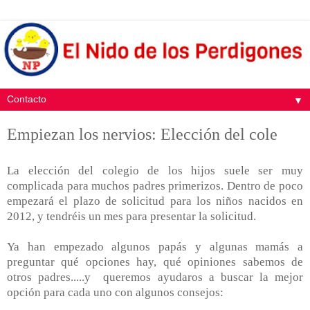
▼
Empiezan los nervios: Elección del cole
La elección del colegio de los hijos suele ser muy
complicada para muchos padres primerizos. Dentro de poco
empezará el plazo de solicitud para los niños nacidos en
2012, y tendréis un mes para presentar la solicitud.
Ya han empezado algunos papás y algunas mamás a
preguntar qué opciones hay, qué opiniones sabemos de
otros padres.....y queremos ayudaros a buscar la mejor
opción para cada uno con algunos consejos: