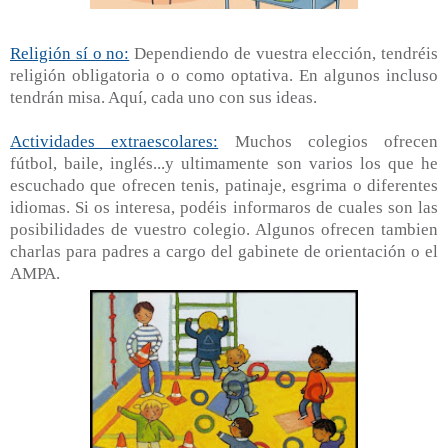
Religión sí o no:
Dependiendo de vuestra elección, tendréis
religión obligatoria o o como optativa. En algunos incluso
tendrán misa. Aquí, cada uno con sus ideas.
Actividades extraescolares:
Muchos colegios ofrecen
fútbol, baile, inglés...y ultimamente son varios los que he
escuchado que ofrecen tenis, patinaje, esgrima o diferentes
idiomas. Si os interesa, podéis informaros de cuales son las
posibilidades de vuestro colegio. Algunos ofrecen tambien
charlas para padres a cargo del gabinete de orientación o el
AMPA.