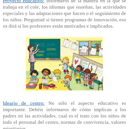
Proyecto educativo:
Informaros de la manera en la que se
trabaja en el cole, los idiomas que enseñan, las actividades
especiales y las adaptaciones que hacen o el seguimiento de
los niños. Preguntad si tienen programas de innovación, eso
os dirá si los profesores están motivados e implicados.
Ideario de centro:
No sólo el aspecto educativo es
importante. Debéis informaros de cómo implican a los
padres en las actividades, cual es el trato con los niños de
todo el personal del centro, normas de convivencia, valores
prioritarios.