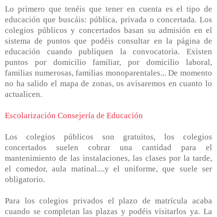
Lo primero que tenéis que tener en cuenta es el tipo de
educación que buscáis: pública, privada o concertada. Los
colegios públicos y concertados basan su admisión en el
sistema de puntos que podéis consultar en la página de
educación cuando publiquen la convocatoria. Existen
puntos por domicilio familiar, por domicilio laboral,
familias numerosas, familias monoparentales... De momento
no ha salido el mapa de zonas, os avisaremos en cuanto lo
actualicen.
Escolarización Consejería de Educación
Los colegios públicos son gratuitos, los colegios
concertados suelen cobrar una cantidad para el
mantenimiento de las instalaciones, las clases por la tarde,
el comedor, aula matinal....y el uniforme, que suele ser
obligatorio.
Para los colegios privados el plazo de matrícula acaba
cuando se completan las plazas y podéis visitarlos ya. La