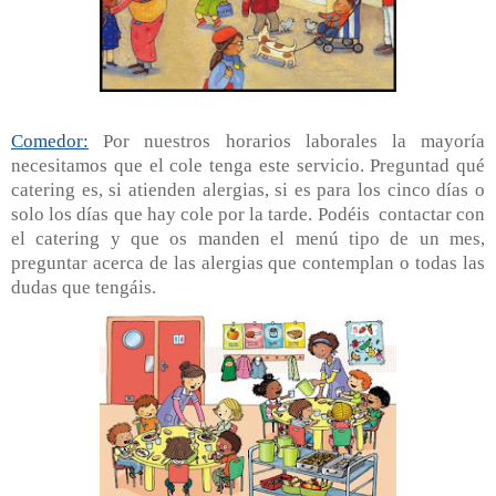
Comedor:
Por nuestros horarios laborales la mayoría
necesitamos que el cole tenga este servicio. Preguntad qué
catering es, si atienden alergias, si es para los cinco días o
solo los días que hay cole por la tarde. Podéis contactar con
el catering y que os manden el menú tipo de un mes,
preguntar acerca de las alergias que contemplan o todas las
dudas que tengáis.