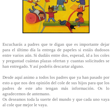
Escucharás a padres que te digan que es importante dejar
para el último día la entrega de papeles si estáis dudosos
entre varios aún. Si dudáis entre dos, esperad, id a los coles
y preguntad cuántas plazas ofertan y cuantas solicitudes se
han entregado. Y así podréis descartar alguno.
Desde aquí animo a todos los padres que ya han pasado por
esto a que nos den opinión del cole de sus hijos para que los
padres de este año tengan más información. Os lo
agradecemos de antemano.
Os deseamos toda la suerte del mundo y que cada uno vaya
al cole que mejor le vaya.