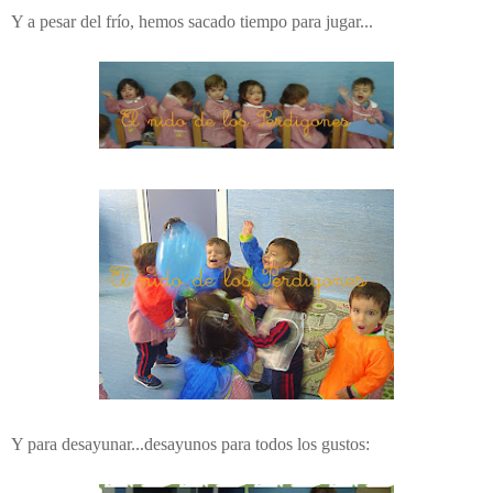
Y a pesar del frío, hemos sacado tiempo para jugar...
Y para desayunar...desayunos para todos los gustos: