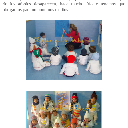
de los árboles desaparecen, hace mucho frío y tenemos que
abrigarnos para no ponernos malitos.