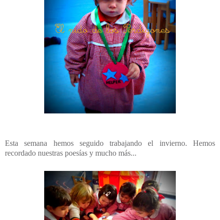
Esta semana hemos seguido trabajando el invierno. Hemos
recordado nuestras poesías y mucho más...