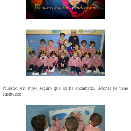
Nuestro Art show seguro que os ha encantado....Monet ya tiene
sustitutos: