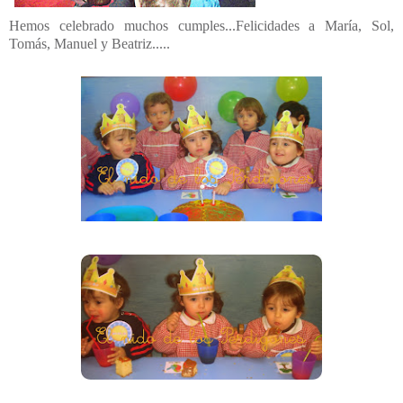
Hemos celebrado muchos cumples...Felicidades a María, Sol,
Tomás, Manuel y Beatriz.....