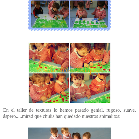
En el taller de texturas lo hemos pasado genial, rugoso, suave,
áspero.....mirad que chulis han quedado nuestros animalitos: