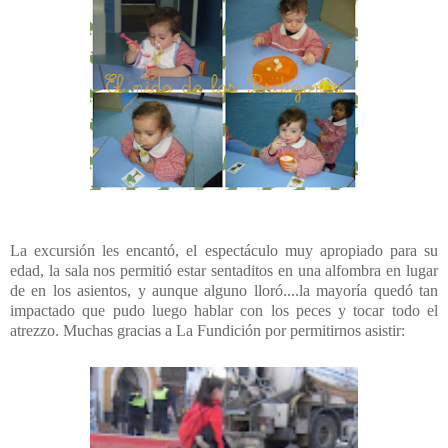
La excursión les encantó, el espectáculo muy apropiado para su
edad, la sala nos permitió estar sentaditos en una alfombra en lugar
de en los asientos, y aunque alguno lloró....la mayoría quedó tan
impactado que pudo luego hablar con los peces y tocar todo el
atrezzo. Muchas gracias a La Fundición por permitirnos asistir: