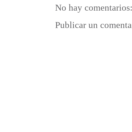
No hay comentarios
Publicar un comenta