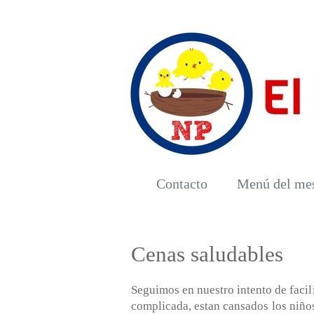
Contacto
Menú del me
Cenas saludables
Seguimos en nuestro intento de facili
complicada, estan cansados los niño