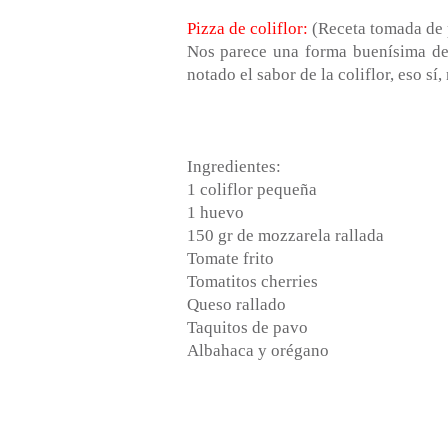
Pizza de coliflor:
(Receta tomada de 
Nos parece una forma buenísima de 
notado el sabor de la coliflor, eso sí,
Ingredientes:
1 coliflor pequeña
1 huevo
150 gr de mozzarela rallada
Tomate frito
Tomatitos cherries
Queso rallado
Taquitos de pavo
Albahaca y orégano