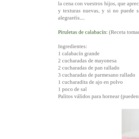
la cena con vuestros hijos, que aprec
y texturas nuevas, y si no puede s
alegraréis....
Piruletas de calabacín:
(Receta toma
Ingredientes:
1 calabacín grande
2 cucharadas de mayonesa
2 cucharadas de pan rallado
3 cucharadas de parmesano rallado
1 cucharadita de ajo en polvo
1 poco de sal
Palitos válidos para hornear (pueden