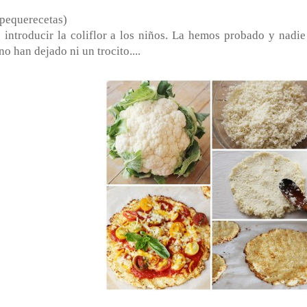
pequerecetas)
introducir la coliflor a los niños. La hemos probado y nadie
 no han dejado ni un trocito....