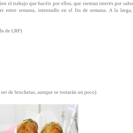
ien el trabajo que hacéis por ellos, que sientan interés por sabo
er entre semana, intentadlo en el fin de semana. A la larga,
da de LRF)
 ser de brochetas, aunque se tostarán un poco)