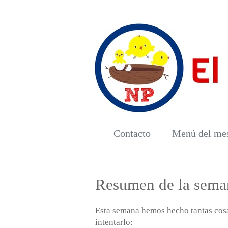
Contacto
Menú del me
Resumen de la sema
Esta semana hemos hecho tantas cosas
intentarlo: