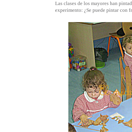
Las clases de los mayores han pintad
experimento: ¿Se puede pintar con fr