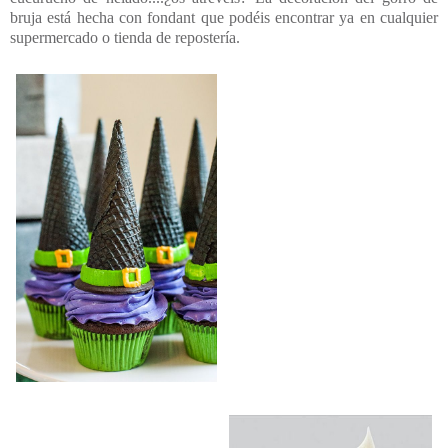
bruja está hecha con fondant que podéis encontrar ya en cualquier
supermercado o tienda de repostería.