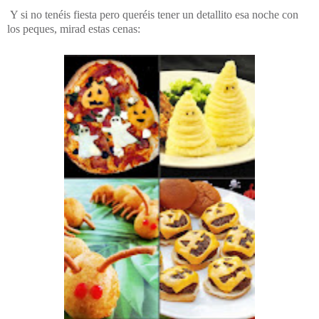
Y si no tenéis fiesta pero queréis tener un detallito esa noche con
los peques, mirad estas cenas: