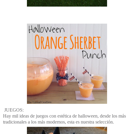
JUEGOS:
Hay mil ideas de juegos con estética de halloween, desde los más
tradicionales a los más modernos, esta es nuestra selección.