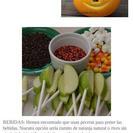
BEBIDAS: Hemos encontrado que usan peceras para poner las
bebidas. Nuestra opción sería zumito de naranja natural o rives sin