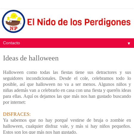
▼
Ideas de halloween
Halloween como todas las fiestas tiene sus detractores y sus
seguidores incondicionales. Desde el cole, celebramos todo lo
posible, así que halloween no va a ser menos. Algunos niños y
niñas además van a celebrarlo en casa con una fiesta y queréis ideas
para ellas. Aquí os dejamos las que más nos han gustado buscando
por internet:
DISFRACES:
Ya sabemos que no hay porqué vestirse de bruja o zombie en
halloween, cualquier disfraz vale, y más si hay niños pequeños.
Estos son los que más nos han gustado.