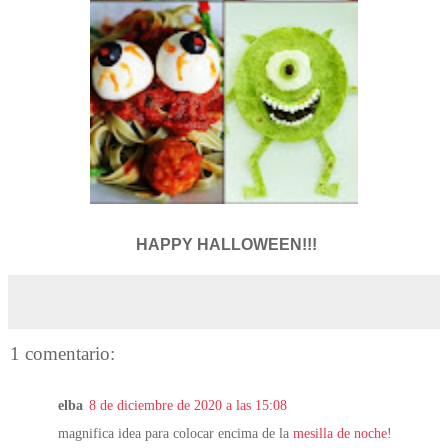
HAPPY HALLOWEEN!!!
1 comentario:
elba
8 de diciembre de 2020 a las 15:08
magnifica idea para colocar encima de la
mesilla de noche
!