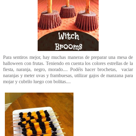
Para sentiros mejor, hay muchas maneras de preparar una mesa de
halloween con frutas. Teniendo en cuenta los colores estrellas de la
fiesta, naranja, negro, morado.... Podéis hacer brochetas, vaciar
naranjas y meter uvas y frambuesas, utilizar gajos de manzana para
mojar y cubrilo luego con bolitas....