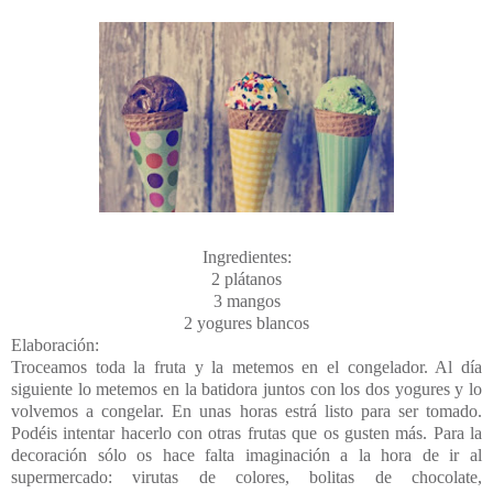
Ingredientes:
2 plátanos
3 mangos
2 yogures blancos
Elaboración:
Troceamos toda la fruta y la metemos en el congelador. Al día
siguiente lo metemos en la batidora juntos con los dos yogures y lo
volvemos a congelar. En unas horas estrá listo para ser tomado.
Podéis intentar hacerlo con otras frutas que os gusten más. Para la
decoración sólo os hace falta imaginación a la hora de ir al
supermercado: virutas de colores, bolitas de chocolate,