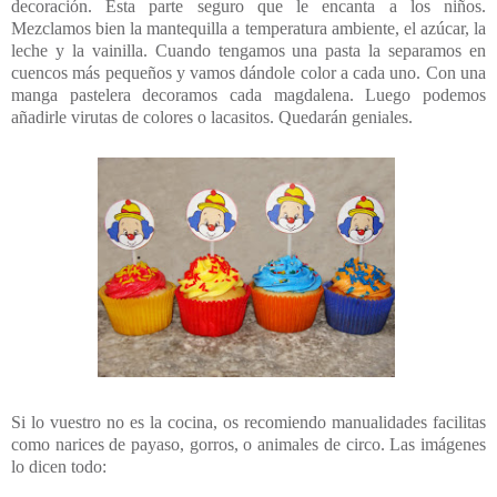
decoración. Esta parte seguro que le encanta a los niños.
Mezclamos bien la mantequilla a temperatura ambiente, el azúcar, la
leche y la vainilla. Cuando tengamos una pasta la separamos en
cuencos más pequeños y vamos dándole color a cada uno. Con una
manga pastelera decoramos cada magdalena. Luego podemos
añadirle virutas de colores o lacasitos. Quedarán geniales.
Si lo vuestro no es la cocina, os recomiendo manualidades facilitas
como narices de payaso, gorros, o animales de circo. Las imágenes
lo dicen todo: