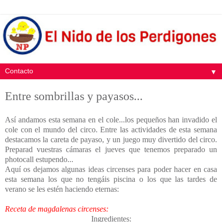
▼
Entre sombrillas y payasos...
Así andamos esta semana en el cole...los pequeños han invadido el
cole con el mundo del circo. Entre las actividades de esta semana
destacamos la careta de payaso, y un juego muy divertido del circo.
Preparad vuestras cámaras el jueves que tenemos preparado un
photocall estupendo...
Aquí os dejamos algunas ideas circenses para poder hacer en casa
esta semana los que no tengáis piscina o los que las tardes de
verano se les estén haciendo eternas:
Receta de magdalenas circenses:
Ingredientes: