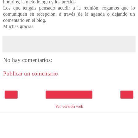
horarios, la metodología y los precios.
Los que tengáis pensado acudir a la reunión, rogamos que lo
comuniquen en recepción, a través de la agenda o dejando un
comentario en el blog.
Muchas gracias.
No hay comentarios:
Publicar un comentario
‹
›
Inicio
Ver versión web