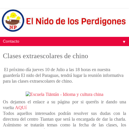
▼
Clases extraescolares de chino
El próximo día jueves 10 de Julio a las 18 horas en nuestra
guardería El nido del Paraguas, tendrá lugar la reunión informativa
para las clases extraescolares de chino.
Os dejamos el enlace a su página por si queréis ir dando una
vuelta
AQUí
Todos aquellos interesados podrán resolver sus dudas con la
directora del centro Tiantan que será la encargada de dar la charla.
Asímismo se tratarán temas como la fecha de las clases, los