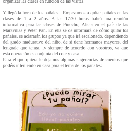
organizar las clases en función de las visitas.
Y llegó la hora de los pañales....Empezamos a quitar pañales en las
clases de 1 a 2 años. A las 17:30 horas habrá una reunión
informativa para las clases de Pinocho, Alicia en el país de las
Maravillas y Peter Pan. En ella se os informará de cómo quitar los
pañales, se aclararán los grupos ya que irá escalonado, dependiendo
del grado madurativo del niño, de si tiene hermanos mayores, del
lenguaje que tenga....y siempre de acuerdo con vosotros, ya que
esta operación es conjunta del cole y casa.
Para el que quiera le dejamos algunas sugerencias de cuentos que
podéis ir teniendo en casa para el tema de los pañales: