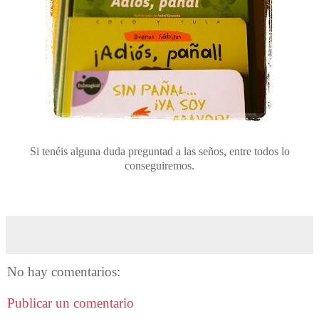
Si tenéis alguna duda preguntad a las seños, entre todos lo
conseguiremos.
No hay comentarios:
Publicar un comentario