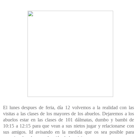
El lunes despues de feria, día 12 volvemos a la realidad con las
visitas a las clases de los mayores de los abuelos. Dejaremos a los
abuelos estar en las clases de 101 dálmatas, dumbo y bambi de
10:15 a 12:15 para que vean a sus nietos jugar y relacionarse con
sus amigos. Id avisando en la medida que os sea posible para