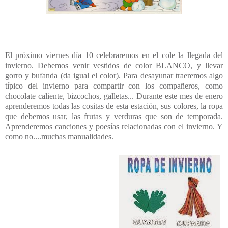
El próximo viernes día 10 celebraremos en el cole la llegada del
invierno. Debemos venir vestidos de color BLANCO, y llevar
gorro y bufanda (da igual el color). Para desayunar traeremos algo
típico del invierno para compartir con los compañeros, como
chocolate caliente, bizcochos, galletas... Durante este mes de enero
aprenderemos todas las cositas de esta estación, sus colores, la ropa
que debemos usar, las frutas y verduras que son de temporada.
Aprenderemos canciones y poesías relacionadas con el invierno. Y
como no....muchas manualidades.