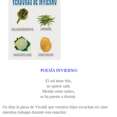
POESÍA INVIERNO:
El sol tiene frío,
no quiere salir.
Metido entre nubes,
se ha puesto a dormir.
Os dejo la pieza de Vivaldi que vuestros hijos escuchan en clase
mientras trabajan durante esta estación: