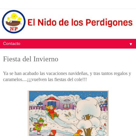
▼
Fiesta del Invierno
Ya se han acabado las vacaciones navideñas, y tras tantos regalos y
caramelos....¡¡¡vuelven las fiestas del cole!!!