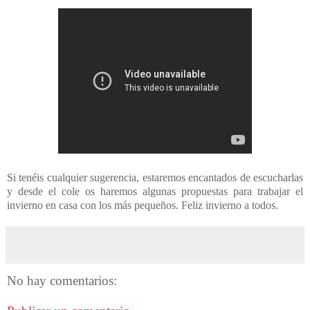
Si tenéis cualquier sugerencia, estaremos encantados de escucharlas
y desde el cole os haremos algunas propuestas para trabajar el
invierno en casa con los más pequeños. Feliz invierno a todos.
No hay comentarios: