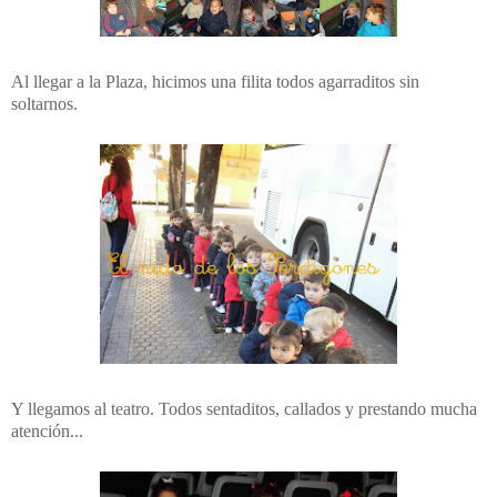
Al llegar a la Plaza, hicimos una filita todos agarraditos sin
soltarnos.
Y llegamos al teatro. Todos sentaditos, callados y prestando mucha
atención...