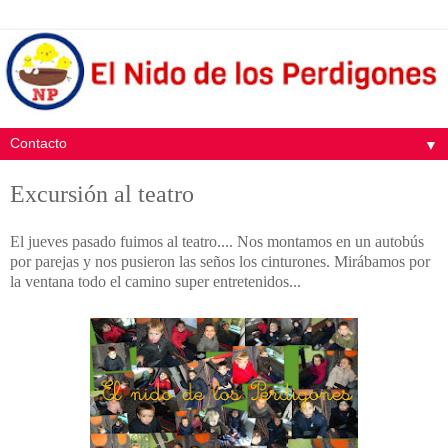
▼
Excursión al teatro
El jueves pasado fuimos al teatro.... Nos montamos en un autobús
por parejas y nos pusieron las seños los cinturones. Mirábamos por
la ventana todo el camino super entretenidos...