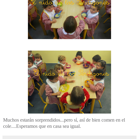
Muchos estarán sorprendidos...pero sí, así de bien comen en el
cole....Esperamos que en casa sea igual.