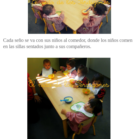
Cada seño se va con sus niños al comedor, donde los niños comen
en las sillas sentados junto a sus compañeros.