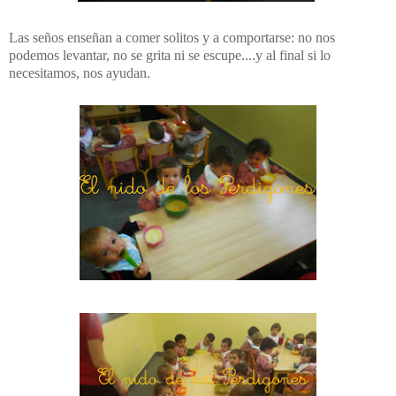
Las seños enseñan a comer solitos y a comportarse: no nos
podemos levantar, no se grita ni se escupe....y al final si lo
necesitamos, nos ayudan.