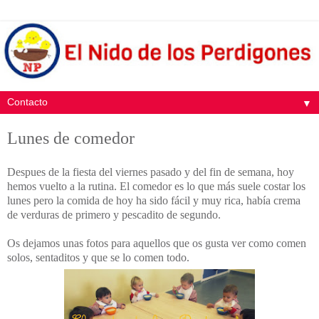
▼
Lunes de comedor
Despues de la fiesta del viernes pasado y del fin de semana, hoy
hemos vuelto a la rutina. El comedor es lo que más suele costar los
lunes pero la comida de hoy ha sido fácil y muy rica, había crema
de verduras de primero y pescadito de segundo.
Os dejamos unas fotos para aquellos que os gusta ver como comen
solos, sentaditos y que se lo comen todo.