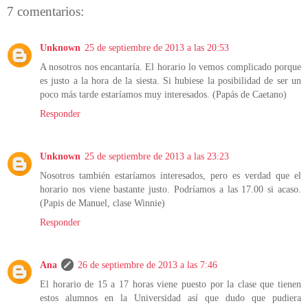
7 comentarios:
Unknown
25 de septiembre de 2013 a las 20:53
A nosotros nos encantaría. El horario lo vemos complicado porque
es justo a la hora de la siesta. Si hubiese la posibilidad de ser un
poco más tarde estaríamos muy interesados. (Papás de Caetano)
Responder
Unknown
25 de septiembre de 2013 a las 23:23
Nosotros también estaríamos interesados, pero es verdad que el
horario nos viene bastante justo. Podríamos a las 17.00 si acaso.
(Papis de Manuel, clase Winnie)
Responder
Ana
26 de septiembre de 2013 a las 7:46
El horario de 15 a 17 horas viene puesto por la clase que tienen
estos alumnos en la Universidad así que dudo que pudiera