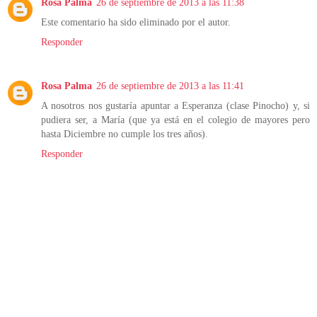
Rosa Palma
26 de septiembre de 2013 a las 11:38
Este comentario ha sido eliminado por el autor.
Responder
Rosa Palma
26 de septiembre de 2013 a las 11:41
A nosotros nos gustaría apuntar a Esperanza (clase Pinocho) y, si
pudiera ser, a María (que ya está en el colegio de mayores pero
hasta Diciembre no cumple los tres años).
Responder