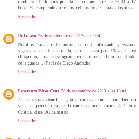
cambiarse. Podríamos ponerla como muy tarde de 16,30 a 17
horas. Yo comprendo que es justo el horario de siesta de los niños.
Responder
Unknown
26 de septiembre de 2013 a las 9:50
Nosotros opinamos lo mismo, es muy interesante y estamos
seguros de que le encantaría, pero la siesta para Diego es casi
obligatoria, si no, no se aguanta en pie ni media hora más al salir
de la guarde... (Papás de Diego Andrade)
Responder
Esperanza Pérez Cruz
26 de septiembre de 2013 a las 10:04
A nosotros nos viene bien, y la verdad es que no siempre duermen
siesta, en principio estupendo entre esas horas. (mama de Julia y
Cristina, clase 101 dalmatas)
Responder