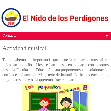
▼
Actividad musical
Todos sabemos la importancia que tiene la educación musical en
niños tan pequeños. Hoy se han puesto en contacto con nosotros
desde la Facultad de Educación para proponernos una colaboración
con los estudiantes de Magisterio de Infantil. La hemos encontrado
muy interesante y os la queremos hacer llegar.