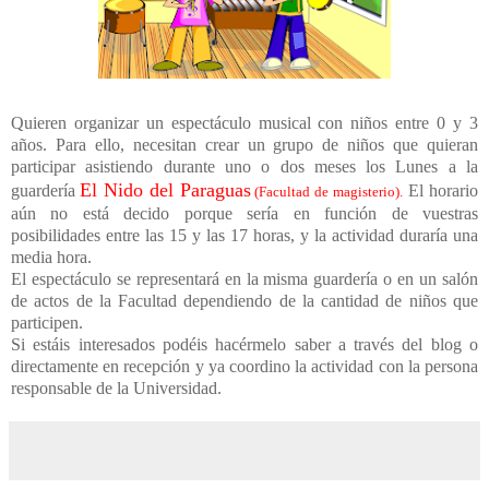
Quieren organizar un espectáculo musical con niños entre 0 y 3
años. Para ello, necesitan crear un grupo de niños que quieran
participar asistiendo durante uno o dos meses los Lunes a la
El Nido del Paraguas
guardería
El horario
(Facultad de magisterio).
aún no está decido porque sería en función de vuestras
posibilidades entre las 15 y las 17 horas, y la actividad duraría una
media hora.
El espectáculo se representará en la misma guardería o en un salón
de actos de la Facultad dependiendo de la cantidad de niños que
participen.
Si estáis interesados podéis hacérmelo saber a través del blog o
directamente en recepción y ya coordino la actividad con la persona
responsable de la Universidad.