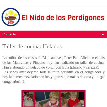
▼
Taller de cocina: Helados
Los niños de las clases de Blancanieves, Peter Pan, Alicia en el país
de las Maravillas y Pinocho hoy han realizado un taller de cocina.
Han elaborado un helado de yogur con fruta (plátano y cerezas).
Las seños ayer dejaron toda la fruta cortadita en el congelador y
hoy la hemos mezclado con los yogures que traiais de casa y....¡¡¡¡al
congelador!!!!