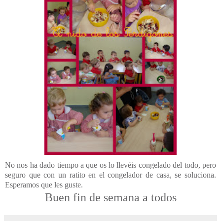
No nos ha dado tiempo a que os lo llevéis congelado del todo, pero
seguro que con un ratito en el congelador de casa, se soluciona.
Esperamos que les guste.
Buen fin de semana a todos