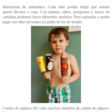
Marionetas de animalitos: Cada niño podría elegir qué animal
quiere llevarse a casa. Con pintura, ojitos, pompones y trozos de
cartulina podemos hacer diferentes modelos. Para sujetarlas y poder
jugar con ellas necesitan un palito de los de helado.
Casitas de pájaros: He visto muchos modelos de casitas de pájaros.