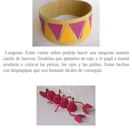
Langosta: Entre varios niños podrán hacer una langosta usando
cartón de huevos. Tendrían que pintarlos de rojo y el papá o mamá
ayudaría a colocar las pinzas, los ojos y las patitas. Estan hechas
con limpiapipas que son bastante fáciles de conseguir.