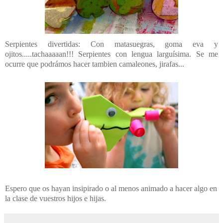
Serpientes divertidas: Con matasuegras, goma eva y
ojitos.....tachaaaaan!!! Serpientes con lengua larguísima. Se me
ocurre que podrámos hacer tambien camaleones, jirafas...
Espero que os hayan insipirado o al menos animado a hacer algo en
la clase de vuestros hijos e hijas.