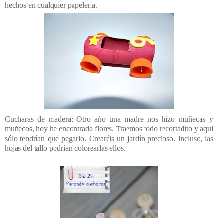
hechos en cualquier papelería.
Cucharas de madera: Otro año una madre nos hizo muñecas y
muñecos, hoy he encontrado flores. Traemos todo recortadito y aquí
sólo tendrían que pegarlo. Crearéis un jardín precioso. Incluso, las
hojas del tallo podrían colorearlas ellos.