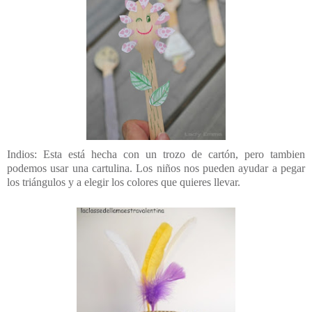
Indios: Esta está hecha con un trozo de cartón, pero tambien
podemos usar una cartulina. Los niños nos pueden ayudar a pegar
los triángulos y a elegir los colores que quieres llevar.