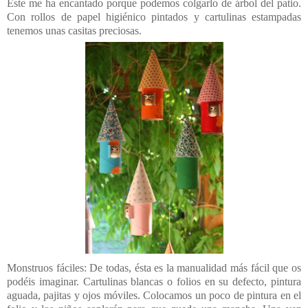
Este me ha encantado porque podemos colgarlo de árbol del patio.
Con rollos de papel higiénico pintados y cartulinas estampadas
tenemos unas casitas preciosas.
Monstruos fáciles: De todas, ésta es la manualidad más fácil que os
podéis imaginar. Cartulinas blancas o folios en su defecto, pintura
aguada, pajitas y ojos móviles. Colocamos un poco de pintura en el