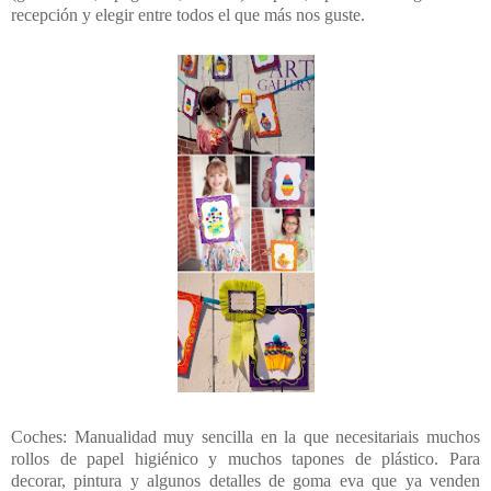
recepción y elegir entre todos el que más nos guste.
Coches: Manualidad muy sencilla en la que necesitariais muchos
rollos de papel higiénico y muchos tapones de plástico. Para
decorar, pintura y algunos detalles de goma eva que ya venden