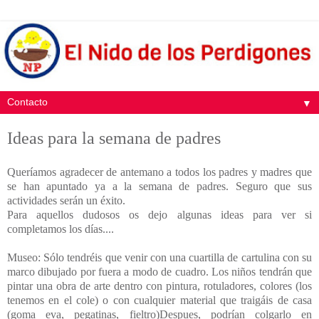
▼
Ideas para la semana de padres
Queríamos agradecer de antemano a todos los padres y madres que
se han apuntado ya a la semana de padres. Seguro que sus
actividades serán un éxito.
Para aquellos dudosos os dejo algunas ideas para ver si
completamos los días....
Museo: Sólo tendréis que venir con una cuartilla de cartulina con su
marco dibujado por fuera a modo de cuadro. Los niños tendrán que
pintar una obra de arte dentro con pintura, rotuladores, colores (los
tenemos en el cole) o con cualquier material que traigáis de casa
(goma eva, pegatinas, fieltro)Despues, podrían colgarlo en