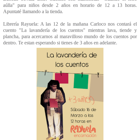
aúlla" para niños desde 2 años en horario de 12 a 13 horas.
Apuntaté llamando a la tienda.
Librería Rayuela: A las 12 de la mañana Carloco nos contará el
cuento "La lavandería de los cuentos" mientras lava, tiende y
plancha, para acercarnos al maravilloso mundo de los cuentos por
dentro. Te estan esperando si tienes de 3 años en adelante.