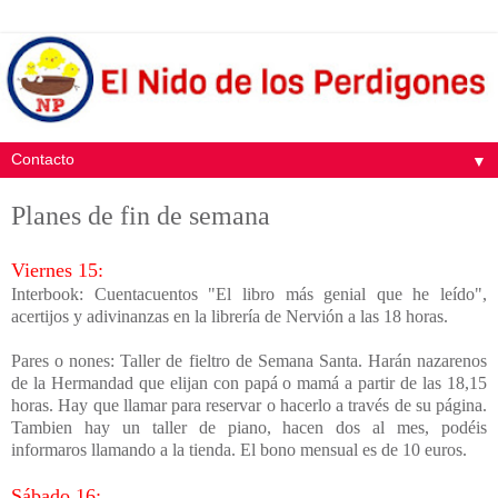
▼
Planes de fin de semana
Viernes 15:
Interbook: Cuentacuentos "El libro más genial que he leído",
acertijos y adivinanzas en la librería de Nervión a las 18 horas.
Pares o nones: Taller de fieltro de Semana Santa. Harán nazarenos
de la Hermandad que elijan con papá o mamá a partir de las 18,15
horas. Hay que llamar para reservar o hacerlo a través de su página.
Tambien hay un taller de piano, hacen dos al mes, podéis
informaros llamando a la tienda. El bono mensual es de 10 euros.
Sábado 16: