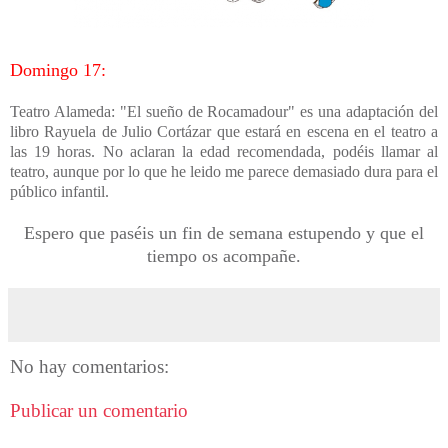
Domingo 17:
Teatro Alameda: "El sueño de Rocamadour" es una adaptación del
libro Rayuela de Julio Cortázar que estará en escena en el teatro a
las 19 horas. No aclaran la edad recomendada, podéis llamar al
teatro, aunque por lo que he leido me parece demasiado dura para el
público infantil.
Espero que paséis un fin de semana estupendo y que el
tiempo os acompañe.
No hay comentarios:
Publicar un comentario