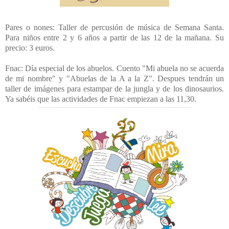
Pares o nones: Taller de percusión de música de Semana Santa.
Para niños entre 2 y 6 años a partir de las 12 de la mañana. Su
precio: 3 euros.
Fnac: Día especial de los abuelos. Cuento "Mi abuela no se acuerda
de mi nombre" y "Abuelas de la A a la Z". Despues tendrán un
taller de imágenes para estampar de la jungla y de los dinosaurios.
Ya sabéis que las actividades de Fnac empiezan a las 11,30.