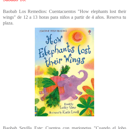
Baobab Los Remedios: Cuentacuentos "How elephants lost their
wings" de 12 a 13 horas para niños a partir de 4 años. Reserva tu
plaza.
Baobab Sevilla Este: Cuentos con marionetas "Cuando el lobo