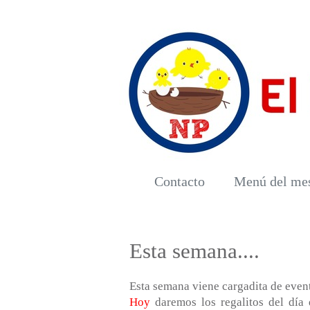
Contacto
Menú del me
Esta semana....
Esta semana viene cargadita de evento
Hoy
daremos los regalitos del día 