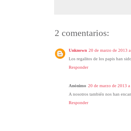
2 comentarios:
Unknown
20 de marzo de 2013 a 
Los regalitos de los papis han sid
Responder
Anónimo
20 de marzo de 2013 a 
A nosotros también nos han encant
Responder