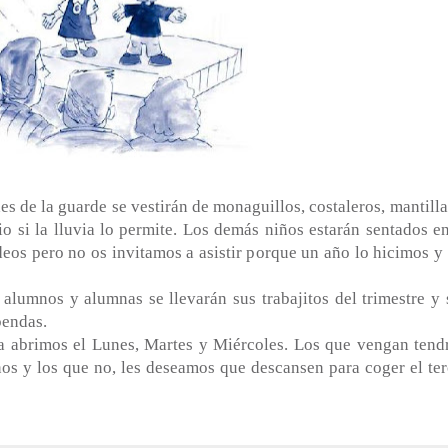
 de la guarde se vestirán de monaguillos, costaleros, mantilla.
o si la lluvia lo permite. Los demás niños estarán sentados en
ideos pero no os invitamos a asistir porque un año lo hicimos y 
 alumnos y alumnas se llevarán sus trabajitos del trimestre y 
pendas.
 abrimos el Lunes, Martes y Miércoles. Los que vengan tend
os y los que no, les deseamos que descansen para coger el ter