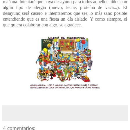
mañana. Intentaré que haya desayuno para todos aquellos niños con
algún tipo de alergia (huevo, leche, proteína de vaca...). El
desayuno será casero e intentaremos que sea lo más sano posible
entendiendo que es una fiesta un día aislado. Y como siempre, el
que quiera colaborar con algo, se agradece.
4 comentarios: