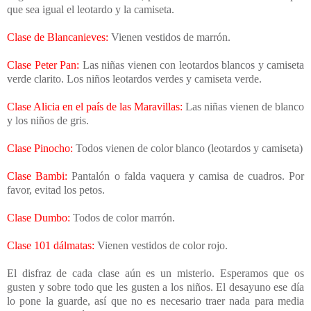
que sea igual el leotardo y la camiseta.
Clase de Blancanieves:
Vienen vestidos de marrón.
Clase Peter Pan:
Las niñas vienen con leotardos blancos y camiseta
verde clarito. Los niños leotardos verdes y camiseta verde.
Clase Alicia en el país de las Maravillas:
Las niñas vienen de blanco
y los niños de gris.
Clase Pinocho:
Todos vienen de color blanco (leotardos y camiseta)
Clase Bambi:
Pantalón o falda vaquera y camisa de cuadros. Por
favor, evitad los petos.
Clase Dumbo:
Todos de color marrón.
Clase 101 dálmatas:
Vienen vestidos de color rojo.
El disfraz de cada clase aún es un misterio. Esperamos que os
gusten y sobre todo que les gusten a los niños. El desayuno ese día
lo pone la guarde, así que no es necesario traer nada para media