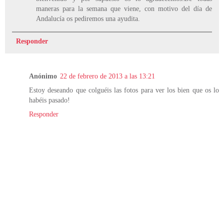
maneras para la semana que viene, con motivo del día de
Andalucía os pediremos una ayudita.
Responder
Anónimo
22 de febrero de 2013 a las 13:21
Estoy deseando que colguéis las fotos para ver los bien que os lo
habéis pasado!
Responder