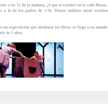
a las 12 de la mañana, ¡A que te cuento! en la calle Parras 
os y la de los padres de 1,50. Tienen tambien menú económ
n espectáculo que mediante los libros se llega a un mundo
tir de 3 años.