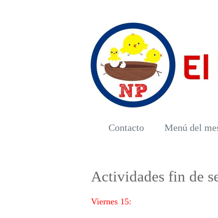
Contacto
Menú del me
Actividades fin de 
Viernes 15: