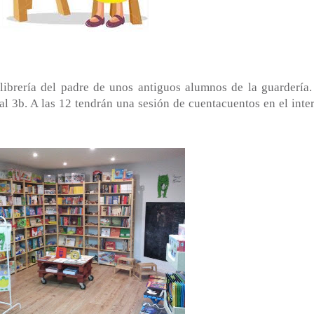
brería del padre de unos antiguos alumnos de la guardería.
l 3b. A las 12 tendrán una sesión de cuentacuentos en el inter