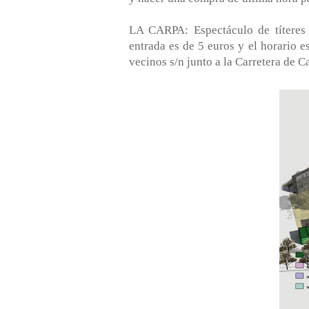
LA CARPA: Espectáculo de títeres 
entrada es de 5 euros y el horario e
vecinos s/n junto a la Carretera de