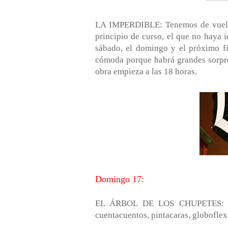
LA IMPERDIBLE: Tenemos de vuelta
principio de curso, el que no haya i
sábado, el domingo y el próximo fi
cómoda porque habrá grandes sorpres
obra empieza a las 18 horas.
Domingo 17:
EL ÁRBOL DE LOS CHUPETES: A la
cuentacuentos, pintacaras, globoflex