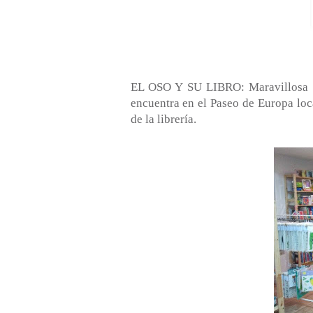
EL OSO Y SU LIBRO: Maravillosa li
encuentra en el Paseo de Europa loca
de la librería.