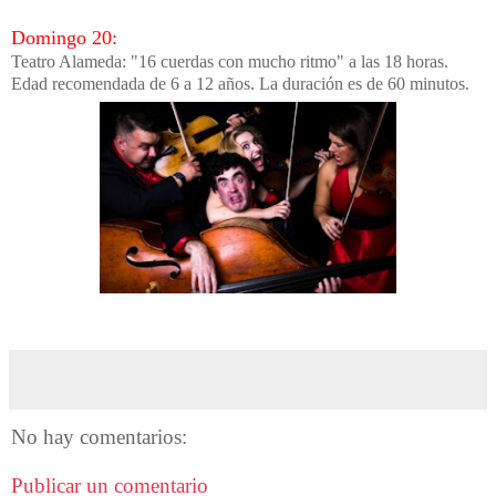
Domingo 20:
Teatro Alameda: "16 cuerdas con mucho ritmo" a las 18 horas.
Edad recomendada de 6 a 12 años. La duración es de 60 minutos.
No hay comentarios:
Publicar un comentario