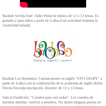
Baobab Sevilla Este: Taller Pintar la música de 12 a 13 horas. Es
gratuito y para niños a partir de 4 años.Esta actividad fomenta la
creatividad infantil.
Baobab Los Remedios: Cuentacuentos en inglés "UFO DIARY" a
partir de 4 años con la colaboración de la academia de inglés Helen
Doron.Necesita inscripción. Horario: de 12 a 13 horas.
Sala la Fundición: "Cuentos para casi todos". Los cuentos de
nuestras abuelas, vuelven a nosotros. No tienen ninguna puesta en