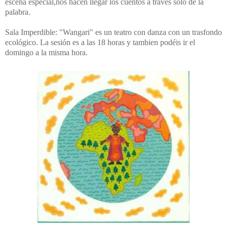
escena especial,nos hacen llegar los cuentos a través solo de la
palabra.
Sala Imperdible: "Wangari" es un teatro con danza con un trasfondo
ecológico. La sesión es a las 18 horas y tambien podéis ir el
domingo a la misma hora.