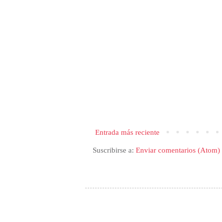
Entrada más reciente
Suscribirse a:
Enviar comentarios (Atom)