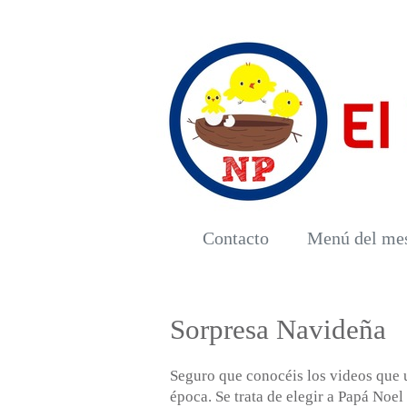
Contacto
Menú del me
Sorpresa Navideña
Seguro que conocéis los videos que u
época. Se trata de elegir a Papá Noe