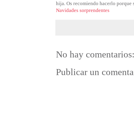
hija. Os recomiendo hacerlo porque se
Navidades sorprendentes
No hay comentarios
Publicar un comenta