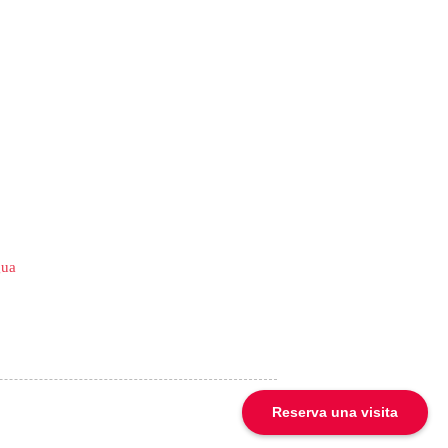
gua
Reserva una visita