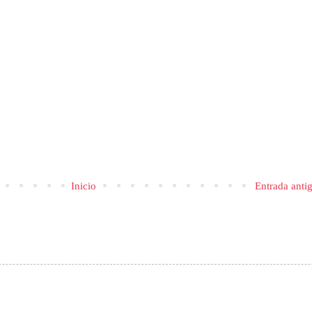
Inicio
Entrada anti