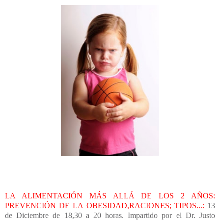
LA ALIMENTACIÓN MÁS ALLÁ DE LOS 2 AÑOS:
PREVENCIÓN DE LA OBESIDAD,RACIONES; TIPOS...:
13
de Diciembre de 18,30 a 20 horas. Impartido por el Dr. Justo