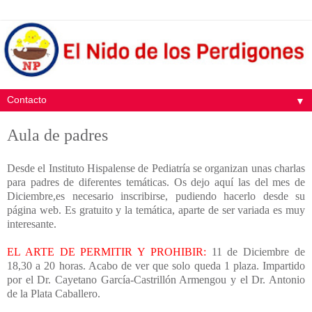
▼
Aula de padres
Desde el Instituto Hispalense de Pediatría se organizan unas charlas
para padres de diferentes temáticas. Os dejo aquí las del mes de
Diciembre,es necesario inscribirse, pudiendo hacerlo desde su
página web. Es gratuito y la temática, aparte de ser variada es muy
interesante.
EL ARTE DE PERMITIR Y PROHIBIR:
11 de Diciembre de
18,30 a 20 horas. Acabo de ver que solo queda 1 plaza. Impartido
por el Dr. Cayetano García-Castrillón Armengou y el Dr. Antonio
de la Plata Caballero.