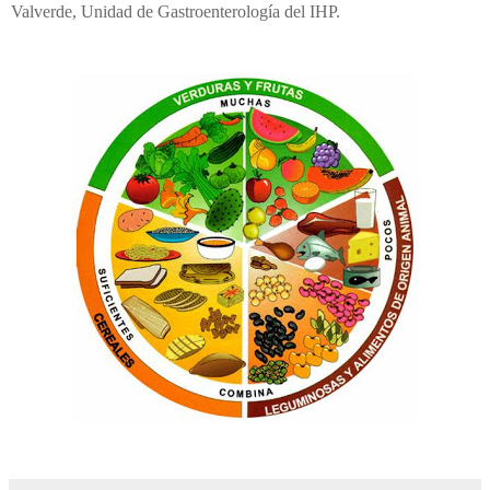
Valverde, Unidad de Gastroenterología del IHP.