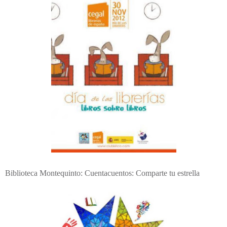
Biblioteca Montequinto: Cuentacuentos: Comparte tu estrella