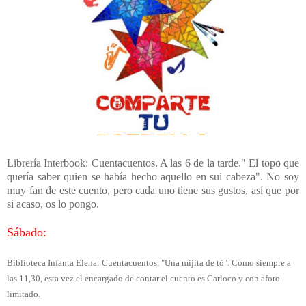
Librería Interbook: Cuentacuentos. A las 6 de la tarde." El topo que
quería saber quien se había hecho aquello en sui cabeza". No soy
muy fan de este cuento, pero cada uno tiene sus gustos, así que por
si acaso, os lo pongo.
Sábado:
Biblioteca Infanta Elena: Cuentacuentos, "Una mijita de tó". Como siempre a
las 11,30, esta vez el encargado de contar el cuento es Carloco y con aforo
limitado.