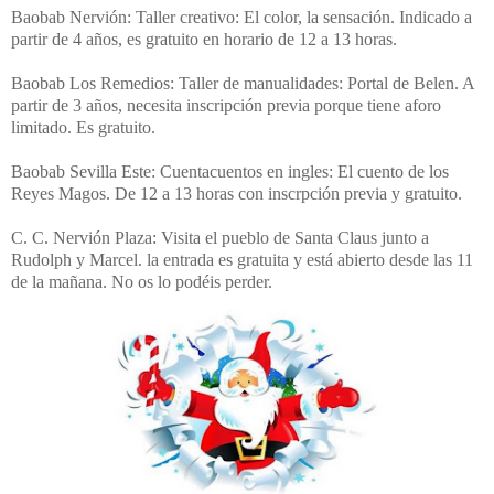
Baobab Nervión: Taller creativo: El color, la sensación. Indicado a
partir de 4 años, es gratuito en horario de 12 a 13 horas.
Baobab Los Remedios: Taller de manualidades: Portal de Belen. A
partir de 3 años, necesita inscripción previa porque tiene aforo
limitado. Es gratuito.
Baobab Sevilla Este: Cuentacuentos en ingles: El cuento de los
Reyes Magos. De 12 a 13 horas con inscrpción previa y gratuito.
C. C. Nervión Plaza: Visita el pueblo de Santa Claus junto a
Rudolph y Marcel. la entrada es gratuita y está abierto desde las 11
de la mañana. No os lo podéis perder.