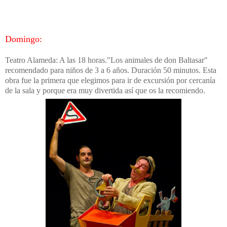
Domingo:
Teatro Alameda: A las 18 horas."Los animales de don Baltasar"
recomendado para niños de 3 a 6 años. Duración 50 minutos. Esta
obra fue la primera que elegimos para ir de excursión por cercanía
de la sala y porque era muy divertida así que os la recomiendo.