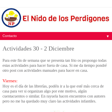
▼
Actividades 30 - 2 Diciembre
Para este fin de semana que se presenta tan frio os propongo todas
estas actividades para hacer fuera de casa. Si me da tiempo pondré
otro post con actividades manuales para hacer en casa.
Viernes:
Hoy es el día de las librerías, podéis ir a la que esté más cerca de
casa para ver si organizan algo por este motivo, algún
cuentacuentos o similar. En rayuela hacen encuentros con autores
pero no me ha quedado muy claro las actividades infantiles.