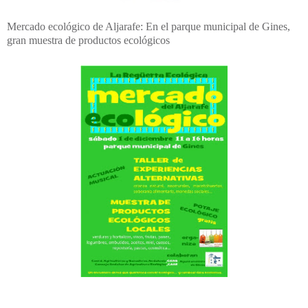
Mercado ecológico de Aljarafe: En el parque municipal de Gines,
gran muestra de productos ecológicos