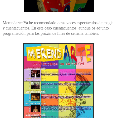
Merendarte: Ya he recomendado otras veces espectáculos de magia
y cuentacuentos. En este caso cuentacuentos, aunque os adjunto
programación para los próximos fines de semana tambien.