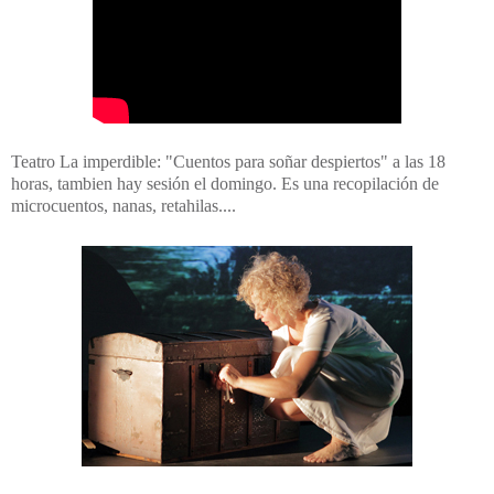
Teatro La imperdible: "Cuentos para soñar despiertos" a las 18
horas, tambien hay sesión el domingo. Es una recopilación de
microcuentos, nanas, retahilas....