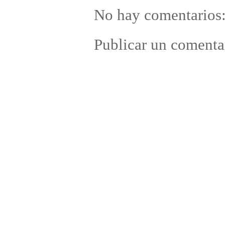
No hay comentarios
Publicar un comenta