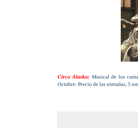
Circo Alaska:
Musical de los canta
Octubre: Precio de las entradas, 5 eu