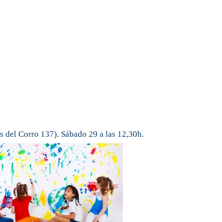
s del Corro 137). Sábado 29 a las 12,30h.