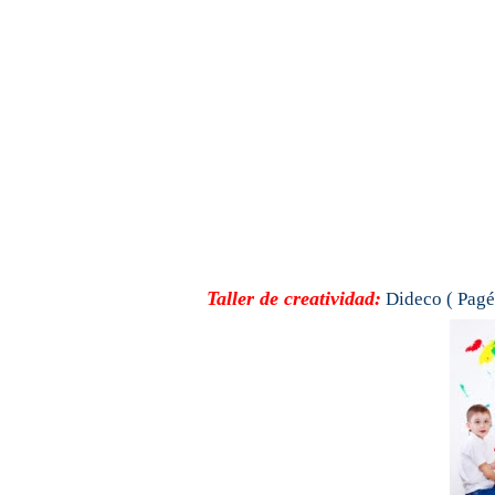
Taller de creatividad:
Dideco ( Pagé