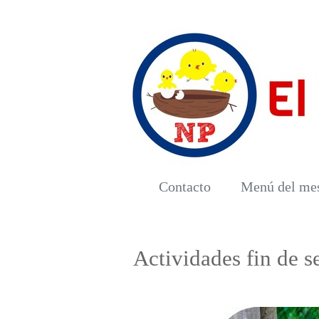
Contacto
Menú del me
Actividades fin de 