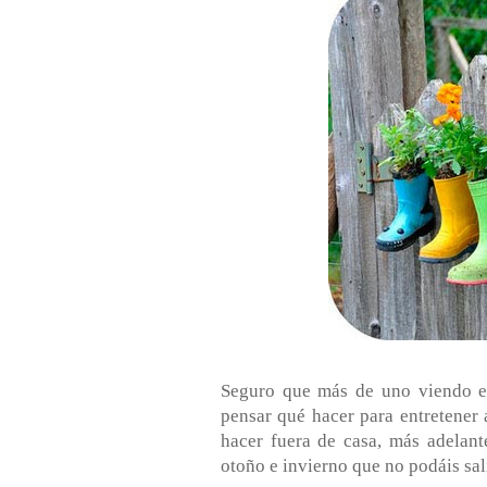
Seguro que más de uno viendo el
pensar qué hacer para entretener 
hacer fuera de casa, más adelant
otoño e invierno que no podáis salir