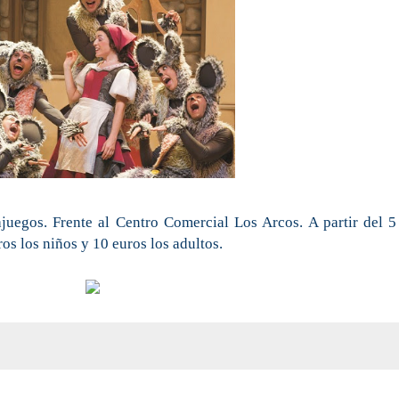
juegos. Frente al Centro Comercial Los Arcos. A partir del 5
ros los niños y 10 euros los adultos.